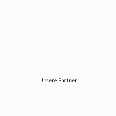
Unsere Partner