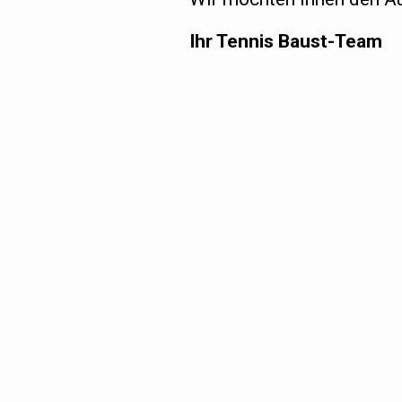
Ihr Tennis Baust-Team